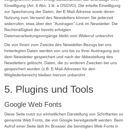
Einwilligung (Art. 6 Abs. 1 lit. a DSGVO). Die erteilte Einwilligung
zur Speicherung der Daten, der E-Mail-Adresse sowie deren
Nutzung zum Versand des Newsletters können Sie jederzeit
widerrufen, etwa über den "Austragen"-Link im Newsletter. Die
Rechtmäßigkeit der bereits erfolgten
Datenverarbeitungsvorgänge bleibt vom Widerruf unberührt.
Die von Ihnen zum Zwecke des Newsletter-Bezugs bei uns
hinterlegten Daten werden von uns bis zu Ihrer Austragung aus
dem Newsletter gespeichert und nach der Abbestellung des
Newsletters gelöscht. Daten, die zu anderen Zwecken bei uns
gespeichert wurden (z.B. E-Mail-Adressen für den
Mitgliederbereich) bleiben hiervon unberührt.
5. Plugins und Tools
Google Web Fonts
Diese Seite nutzt zur einheitlichen Darstellung von Schriftarten so
genannte Web Fonts, die von Google bereitgestellt werden. Beim
Aufruf einer Seite lädt Ihr Browser die benötigten Web Fonts in