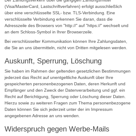
Der Zahlungsverkehr über die gängigen Zahlungsmittel
(Visa/MasterCard, Lastschriftverfahren) erfolgt ausschließlich
über eine verschlüsselte SSL- bzw. TLS-Verbindung. Eine
verschlüsselte Verbindung erkennen Sie daran, dass die
Adresszeile des Browsers von "http://" auf "https://" wechselt und
an dem Schloss-Symbol in Ihrer Browserzeile.
Bei verschlüsselter Kommunikation können Ihre Zahlungsdaten,
die Sie an uns übermitteln, nicht von Dritten mitgelesen werden.
Auskunft, Sperrung, Löschung
Sie haben im Rahmen der geltenden gesetzlichen Bestimmungen
jederzeit das Recht auf unentgeltliche Auskunft über Ihre
gespeicherten personenbezogenen Daten, deren Herkunft und
Empfänger und den Zweck der Datenverarbeitung und ggf. ein
Recht auf Berichtigung, Sperrung oder Löschung dieser Daten.
Hierzu sowie zu weiteren Fragen zum Thema personenbezogene
Daten können Sie sich jederzeit unter der im Impressum
angegebenen Adresse an uns wenden.
Widerspruch gegen Werbe-Mails