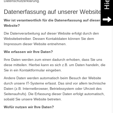
Datenschutzerklärung.
Datenerfassung auf unserer Website
Wer ist verantwortlich für die Datenerfassung auf dieser
Website?
Die Datenverarbeitung auf dieser Website erfolgt durch den
Websitebetreiber. Dessen Kontaktdaten können Sie dem
Impressum dieser Website entnehmen.
Wie erfassen wir Ihre Daten?
Ihre Daten werden zum einen dadurch erhoben, dass Sie uns
diese mitteilen. Hierbei kann es sich z.B. um Daten handeln, die
Sie in ein Kontaktformular eingeben.
Andere Daten werden automatisch beim Besuch der Website
durch unsere IT-Systeme erfasst. Das sind vor allem technische
Daten (z.B. Internetbrowser, Betriebssystem oder Uhrzeit des
Seitenaufrufs). Die Erfassung dieser Daten erfolgt automatisch,
sobald Sie unsere Website betreten.
Wofür nutzen wir Ihre Daten?