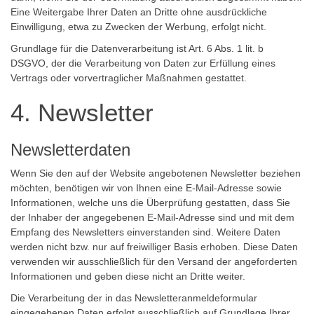
Eine Weitergabe Ihrer Daten an Dritte ohne ausdrückliche
Einwilligung, etwa zu Zwecken der Werbung, erfolgt nicht.
Grundlage für die Datenverarbeitung ist Art. 6 Abs. 1 lit. b
DSGVO, der die Verarbeitung von Daten zur Erfüllung eines
Vertrags oder vorvertraglicher Maßnahmen gestattet.
4. Newsletter
Newsletterdaten
Wenn Sie den auf der Website angebotenen Newsletter beziehen
möchten, benötigen wir von Ihnen eine E-Mail-Adresse sowie
Informationen, welche uns die Überprüfung gestatten, dass Sie
der Inhaber der angegebenen E-Mail-Adresse sind und mit dem
Empfang des Newsletters einverstanden sind. Weitere Daten
werden nicht bzw. nur auf freiwilliger Basis erhoben. Diese Daten
verwenden wir ausschließlich für den Versand der angeforderten
Informationen und geben diese nicht an Dritte weiter.
Die Verarbeitung der in das Newsletteranmeldeformular
eingegebenen Daten erfolgt ausschließlich auf Grundlage Ihrer