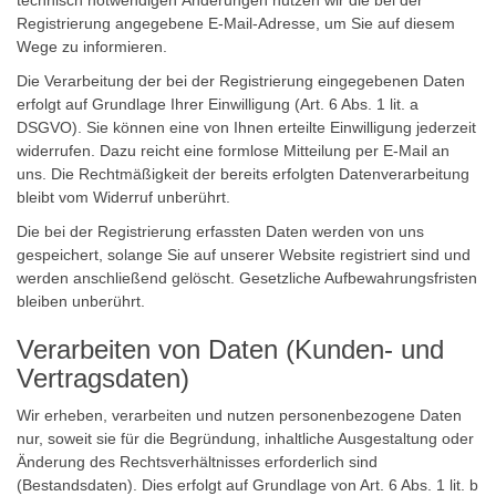
technisch notwendigen Änderungen nutzen wir die bei der
Registrierung angegebene E-Mail-Adresse, um Sie auf diesem
Wege zu informieren.
Die Verarbeitung der bei der Registrierung eingegebenen Daten
erfolgt auf Grundlage Ihrer Einwilligung (Art. 6 Abs. 1 lit. a
DSGVO). Sie können eine von Ihnen erteilte Einwilligung jederzeit
widerrufen. Dazu reicht eine formlose Mitteilung per E-Mail an
uns. Die Rechtmäßigkeit der bereits erfolgten Datenverarbeitung
bleibt vom Widerruf unberührt.
Die bei der Registrierung erfassten Daten werden von uns
gespeichert, solange Sie auf unserer Website registriert sind und
werden anschließend gelöscht. Gesetzliche Aufbewahrungsfristen
bleiben unberührt.
Verarbeiten von Daten (Kunden- und
Vertragsdaten)
Wir erheben, verarbeiten und nutzen personenbezogene Daten
nur, soweit sie für die Begründung, inhaltliche Ausgestaltung oder
Änderung des Rechtsverhältnisses erforderlich sind
(Bestandsdaten). Dies erfolgt auf Grundlage von Art. 6 Abs. 1 lit. b