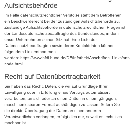
Aufsichtsbehörde
Im Falle datenschutzrechtlicher Verstöße steht dem Betroffenen
ein Beschwerderecht bei der zuständigen Aufsichtsbehörde zu.
Zuständige Aufsichtsbehörde in datenschutzrechtlichen Fragen ist
der Landesdatenschutzbeauftragte des Bundeslandes, in dem
unser Unternehmen seinen Sitz hat. Eine Liste der
Datenschutzbeauftragten sowie deren Kontaktdaten können
folgendem Link entnommen
werden:
https://www.bfdi.bund.de/DE/Infothek/Anschriften_Links/ansc
node.html
.
Recht auf Datenübertragbarkeit
Sie haben das Recht, Daten, die wir auf Grundlage Ihrer
Einwilligung oder in Erfüllung eines Vertrags automatisiert
verarbeiten, an sich oder an einen Dritten in einem gängigen,
maschinenlesbaren Format aushändigen zu lassen. Sofern Sie
die direkte Übertragung der Daten an einen anderen
Verantwortlichen verlangen, erfolgt dies nur, soweit es technisch
machbar ist.