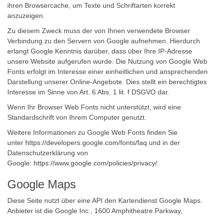
ihren Browsercache, um Texte und Schriftarten korrekt
anzuzeigen.
Zu diesem Zweck muss der von Ihnen verwendete Browser
Verbindung zu den Servern von Google aufnehmen. Hierdurch
erlangt Google Kenntnis darüber, dass über Ihre IP-Adresse
unsere Website aufgerufen wurde. Die Nutzung von Google Web
Fonts erfolgt im Interesse einer einheitlichen und ansprechenden
Darstellung unserer Online-Angebote. Dies stellt ein berechtigtes
Interesse im Sinne von Art. 6 Abs. 1 lit. f DSGVO dar.
Wenn Ihr Browser Web Fonts nicht unterstützt, wird eine
Standardschrift von Ihrem Computer genutzt.
Weitere Informationen zu Google Web Fonts finden Sie
unter
https://developers.google.com/fonts/faq
und in der
Datenschutzerklärung von
Google:
https://www.google.com/policies/privacy/
.
Google Maps
Diese Seite nutzt über eine API den Kartendienst Google Maps.
Anbieter ist die Google Inc., 1600 Amphitheatre Parkway,