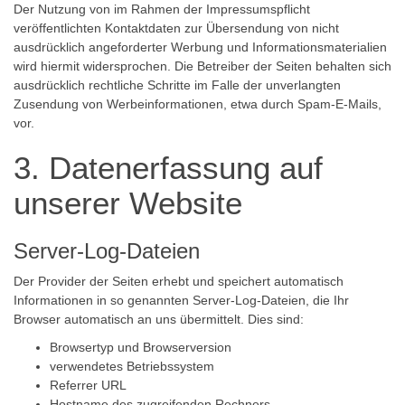
Der Nutzung von im Rahmen der Impressumspflicht
veröffentlichten Kontaktdaten zur Übersendung von nicht
ausdrücklich angeforderter Werbung und Informationsmaterialien
wird hiermit widersprochen. Die Betreiber der Seiten behalten sich
ausdrücklich rechtliche Schritte im Falle der unverlangten
Zusendung von Werbeinformationen, etwa durch Spam-E-Mails,
vor.
3. Datenerfassung auf
unserer Website
Server-Log-Dateien
Der Provider der Seiten erhebt und speichert automatisch
Informationen in so genannten Server-Log-Dateien, die Ihr
Browser automatisch an uns übermittelt. Dies sind:
Browsertyp und Browserversion
verwendetes Betriebssystem
Referrer URL
Hostname des zugreifenden Rechners