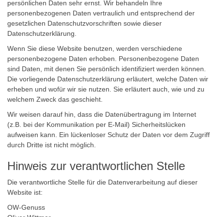
persönlichen Daten sehr ernst. Wir behandeln Ihre
personenbezogenen Daten vertraulich und entsprechend der
gesetzlichen Datenschutzvorschriften sowie dieser
Datenschutzerklärung.
Wenn Sie diese Website benutzen, werden verschiedene
personenbezogene Daten erhoben. Personenbezogene Daten
sind Daten, mit denen Sie persönlich identifiziert werden können.
Die vorliegende Datenschutzerklärung erläutert, welche Daten wir
erheben und wofür wir sie nutzen. Sie erläutert auch, wie und zu
welchem Zweck das geschieht.
Wir weisen darauf hin, dass die Datenübertragung im Internet
(z.B. bei der Kommunikation per E-Mail) Sicherheitslücken
aufweisen kann. Ein lückenloser Schutz der Daten vor dem Zugriff
durch Dritte ist nicht möglich.
Hinweis zur verantwortlichen Stelle
Die verantwortliche Stelle für die Datenverarbeitung auf dieser
Website ist:
OW-Genuss