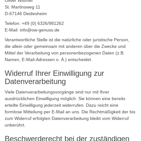
Oliver Wittmer
St. Martinsweg 11
D-67146 Deidesheim
Telefon: +49 (0) 6326/981262
E-Mail:
info@ow-genuss.de
Verantwortliche Stelle ist die natürliche oder juristische Person,
die allein oder gemeinsam mit anderen über die Zwecke und
Mittel der Verarbeitung von personenbezogenen Daten (z.B.
Namen, E-Mail-Adressen o. Ä.) entscheidet.
Widerruf Ihrer Einwilligung zur
Datenverarbeitung
Viele Datenverarbeitungsvorgänge sind nur mit Ihrer
ausdrücklichen Einwilligung möglich. Sie können eine bereits
erteilte Einwilligung jederzeit widerrufen. Dazu reicht eine
formlose Mitteilung per E-Mail an uns. Die Rechtmäßigkeit der bis
zum Widerruf erfolgten Datenverarbeitung bleibt vom Widerruf
unberührt.
Beschwerderecht bei der zuständigen