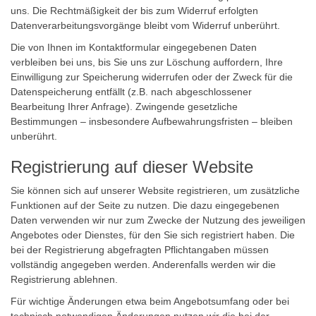
uns. Die Rechtmäßigkeit der bis zum Widerruf erfolgten
Datenverarbeitungsvorgänge bleibt vom Widerruf unberührt.
Die von Ihnen im Kontaktformular eingegebenen Daten
verbleiben bei uns, bis Sie uns zur Löschung auffordern, Ihre
Einwilligung zur Speicherung widerrufen oder der Zweck für die
Datenspeicherung entfällt (z.B. nach abgeschlossener
Bearbeitung Ihrer Anfrage). Zwingende gesetzliche
Bestimmungen – insbesondere Aufbewahrungsfristen – bleiben
unberührt.
Registrierung auf dieser Website
Sie können sich auf unserer Website registrieren, um zusätzliche
Funktionen auf der Seite zu nutzen. Die dazu eingegebenen
Daten verwenden wir nur zum Zwecke der Nutzung des jeweiligen
Angebotes oder Dienstes, für den Sie sich registriert haben. Die
bei der Registrierung abgefragten Pflichtangaben müssen
vollständig angegeben werden. Anderenfalls werden wir die
Registrierung ablehnen.
Für wichtige Änderungen etwa beim Angebotsumfang oder bei