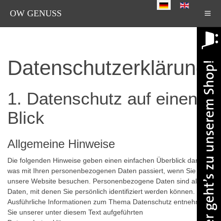
Sprache auswählen
OW GENUSS
Datenschutzerklärung
1. Datenschutz auf einen
Blick
Allgemeine Hinweise
Die folgenden Hinweise geben einen einfachen Überblick darüber,
was mit Ihren personenbezogenen Daten passiert, wenn Sie
unsere Website besuchen. Personenbezogene Daten sind alle
Daten, mit denen Sie persönlich identifiziert werden können.
Ausführliche Informationen zum Thema Datenschutz entnehmen
Sie unserer unter diesem Text aufgeführten