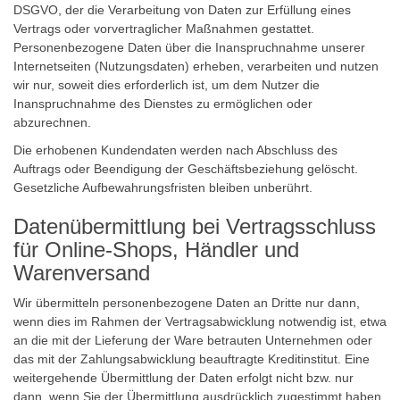
DSGVO, der die Verarbeitung von Daten zur Erfüllung eines
Vertrags oder vorvertraglicher Maßnahmen gestattet.
Personenbezogene Daten über die Inanspruchnahme unserer
Internetseiten (Nutzungsdaten) erheben, verarbeiten und nutzen
wir nur, soweit dies erforderlich ist, um dem Nutzer die
Inanspruchnahme des Dienstes zu ermöglichen oder
abzurechnen.
Die erhobenen Kundendaten werden nach Abschluss des
Auftrags oder Beendigung der Geschäftsbeziehung gelöscht.
Gesetzliche Aufbewahrungsfristen bleiben unberührt.
Datenübermittlung bei Vertragsschluss
für Online-Shops, Händler und
Warenversand
Wir übermitteln personenbezogene Daten an Dritte nur dann,
wenn dies im Rahmen der Vertragsabwicklung notwendig ist, etwa
an die mit der Lieferung der Ware betrauten Unternehmen oder
das mit der Zahlungsabwicklung beauftragte Kreditinstitut. Eine
weitergehende Übermittlung der Daten erfolgt nicht bzw. nur
dann, wenn Sie der Übermittlung ausdrücklich zugestimmt haben.