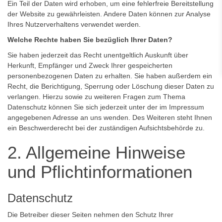
Ein Teil der Daten wird erhoben, um eine fehlerfreie Bereitstellung
der Website zu gewährleisten. Andere Daten können zur Analyse
Ihres Nutzerverhaltens verwendet werden.
Welche Rechte haben Sie bezüglich Ihrer Daten?
Sie haben jederzeit das Recht unentgeltlich Auskunft über
Herkunft, Empfänger und Zweck Ihrer gespeicherten
personenbezogenen Daten zu erhalten. Sie haben außerdem ein
Recht, die Berichtigung, Sperrung oder Löschung dieser Daten zu
verlangen. Hierzu sowie zu weiteren Fragen zum Thema
Datenschutz können Sie sich jederzeit unter der im Impressum
angegebenen Adresse an uns wenden. Des Weiteren steht Ihnen
ein Beschwerderecht bei der zuständigen Aufsichtsbehörde zu.
2. Allgemeine Hinweise
und Pflichtinformationen
Datenschutz
Die Betreiber dieser Seiten nehmen den Schutz Ihrer