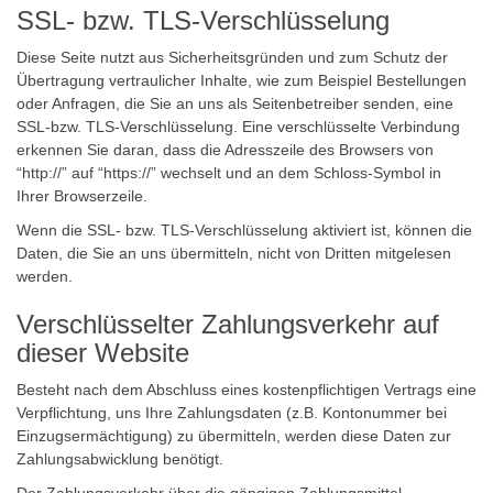
SSL- bzw. TLS-Verschlüsselung
Diese Seite nutzt aus Sicherheitsgründen und zum Schutz der
Übertragung vertraulicher Inhalte, wie zum Beispiel Bestellungen
oder Anfragen, die Sie an uns als Seitenbetreiber senden, eine
SSL-bzw. TLS-Verschlüsselung. Eine verschlüsselte Verbindung
erkennen Sie daran, dass die Adresszeile des Browsers von
“http://” auf “https://” wechselt und an dem Schloss-Symbol in
Ihrer Browserzeile.
Wenn die SSL- bzw. TLS-Verschlüsselung aktiviert ist, können die
Daten, die Sie an uns übermitteln, nicht von Dritten mitgelesen
werden.
Verschlüsselter Zahlungsverkehr auf
dieser Website
Besteht nach dem Abschluss eines kostenpflichtigen Vertrags eine
Verpflichtung, uns Ihre Zahlungsdaten (z.B. Kontonummer bei
Einzugsermächtigung) zu übermitteln, werden diese Daten zur
Zahlungsabwicklung benötigt.