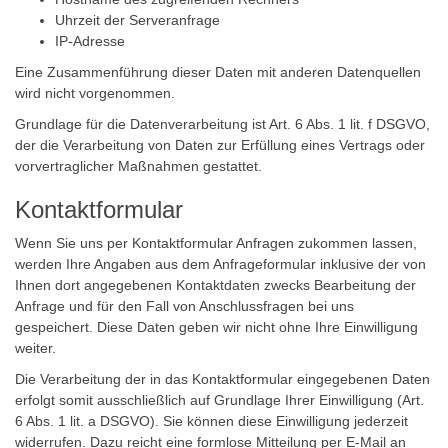
Uhrzeit der Serveranfrage
IP-Adresse
Eine Zusammenführung dieser Daten mit anderen Datenquellen
wird nicht vorgenommen.
Grundlage für die Datenverarbeitung ist Art. 6 Abs. 1 lit. f DSGVO,
der die Verarbeitung von Daten zur Erfüllung eines Vertrags oder
vorvertraglicher Maßnahmen gestattet.
Kontaktformular
Wenn Sie uns per Kontaktformular Anfragen zukommen lassen,
werden Ihre Angaben aus dem Anfrageformular inklusive der von
Ihnen dort angegebenen Kontaktdaten zwecks Bearbeitung der
Anfrage und für den Fall von Anschlussfragen bei uns
gespeichert. Diese Daten geben wir nicht ohne Ihre Einwilligung
weiter.
Die Verarbeitung der in das Kontaktformular eingegebenen Daten
erfolgt somit ausschließlich auf Grundlage Ihrer Einwilligung (Art.
6 Abs. 1 lit. a DSGVO). Sie können diese Einwilligung jederzeit
widerrufen. Dazu reicht eine formlose Mitteilung per E-Mail an